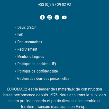
vous transmettons sur demande.
+33 (0)3 87 29 02 93
> Devis gratuit
> FAQ
> Documentations
> Recrutement
> Mentions Légales
> Politique de cookies (UE)
> Politique de confidentialité
> Gestion des données personnelles
EUROMAC2 est le leader des matériaux de construction
haute performance depuis 1976. Nous assurons le suivi des
clients professionnels et particuliers sur l’ensemble du
territoire français mais aussi en Europe.