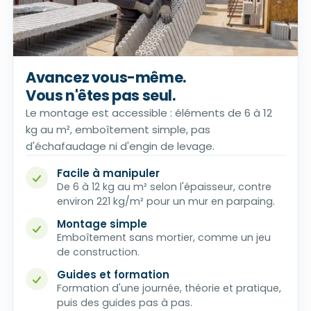
Avancez vous-même.
Vous n'êtes pas seul.
Le montage est accessible : éléments de 6 à 12
kg au m², emboîtement simple, pas
d'échafaudage ni d'engin de levage.
Facile à manipuler
De 6 à 12 kg au m² selon l'épaisseur, contre
environ 221 kg/m² pour un mur en parpaing.
Montage simple
Emboîtement sans mortier, comme un jeu
de construction.
Guides et formation
Formation d'une journée, théorie et pratique,
puis des guides pas à pas.