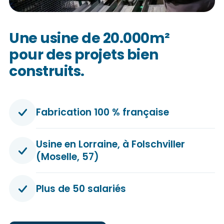
Une usine de 20.000m²
pour des projets bien
construits.
Fabrication 100 % française
Usine en Lorraine, à Folschviller
(Moselle, 57)
Plus de 50 salariés