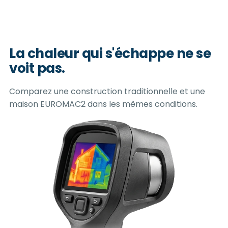
La chaleur qui s'échappe
ne se
voit pas.
Comparez une construction traditionnelle et une
maison EUROMAC2 dans les mêmes conditions.