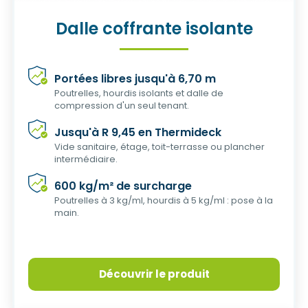
Dalle coffrante isolante
Portées libres jusqu'à 6,70 m
Poutrelles, hourdis isolants et dalle de
compression d'un seul tenant.
Jusqu'à R 9,45 en Thermideck
Vide sanitaire, étage, toit-terrasse ou plancher
intermédiaire.
600 kg/m² de surcharge
Poutrelles à 3 kg/ml, hourdis à 5 kg/ml : pose à la
main.
Découvrir le produit