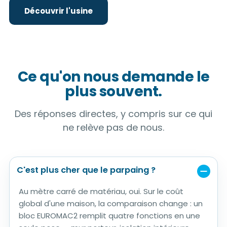
Découvrir l'usine
Ce qu'on nous demande le
plus souvent.
Des réponses directes, y compris sur ce qui
ne relève pas de nous.
C'est plus cher que le parpaing ?
Au mètre carré de matériau, oui. Sur le coût
global d'une maison, la comparaison change : un
bloc EUROMAC2 remplit quatre fonctions en une