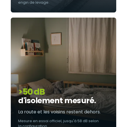
engin de levage.
>50 dB
d'isolement mesuré.
La route et les voisins restent dehors.
Mesure en essai officiel, jusqu'à 58 dB selon
la configuration.