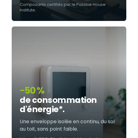
Composants certifiés par le Passive House
Institute.
−50 %
de consommation
d'énergie*.
Une enveloppe isolée en continu, du sol
au toit, sans point faible.