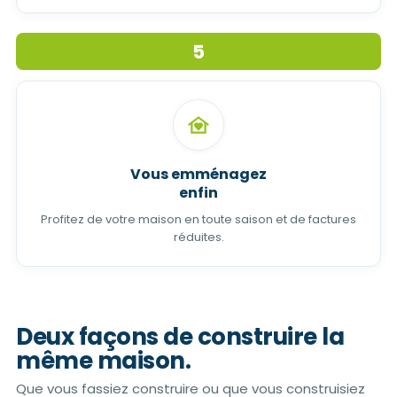
5
Vous emménagez
enfin
Profitez de votre maison en toute saison et de factures
réduites.
Deux façons de construire
la
même maison.
Que vous fassiez construire ou que vous construisiez