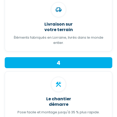
Livraison sur
votre terrain
Éléments fabriqués en Lorraine, livrés dans le monde
entier.
4
Le chantier
démarre
Pose facile et montage jusqu'à 35 % plus rapide.