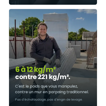
6 à 12 kg/m²
contre 221 kg/m².
C'est le poids que vous manipulez,
contre un mur en parpaing traditionnel.
Pas d'échafaudage, pas d'engin de levage.