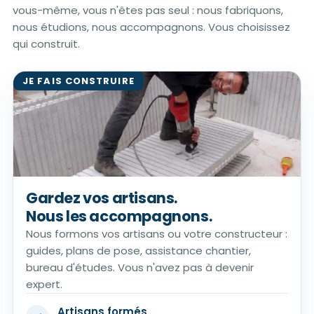
vous-même, vous n'êtes pas seul : nous fabriquons,
nous étudions, nous accompagnons. Vous choisissez
qui construit.
JE FAIS CONSTRUIRE
Gardez vos artisans.
Nous les accompagnons.
Nous formons vos artisans ou votre constructeur :
guides, plans de pose, assistance chantier,
bureau d'études. Vous n'avez pas à devenir
expert.
Artisans formés