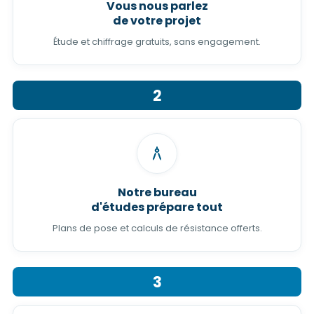
Vous nous parlez
de votre projet
Étude et chiffrage gratuits, sans engagement.
2
Notre bureau
d'études prépare tout
Plans de pose et calculs de résistance offerts.
3