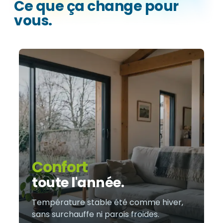
Ce que ça change pour
vous.
Confort
toute l'année.
Température stable été comme hiver,
sans surchauffe ni parois froides.