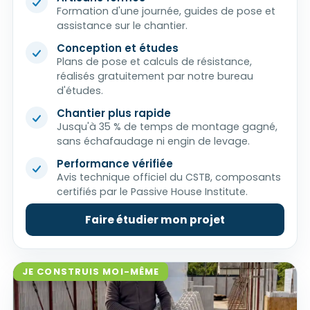
Formation d'une journée, guides de pose et
assistance sur le chantier.
Conception et études
Plans de pose et calculs de résistance,
réalisés gratuitement par notre bureau
d'études.
Chantier plus rapide
Jusqu'à 35 % de temps de montage gagné,
sans échafaudage ni engin de levage.
Performance vérifiée
Avis technique officiel du CSTB, composants
certifiés par le Passive House Institute.
Faire étudier mon projet
JE CONSTRUIS MOI-MÊME