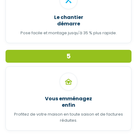
Le chantier
démarre
Pose facile et montage jusqu'à 35 % plus rapide.
5
Vous emménagez
enfin
Profitez de votre maison en toute saison et de factures
réduites.