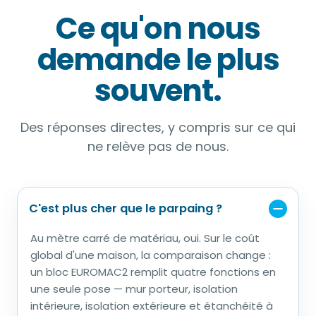
Ce qu'on nous
demande le plus
souvent.
Des réponses directes, y compris sur ce qui
ne relève pas de nous.
C'est plus cher que le parpaing ?
Au mètre carré de matériau, oui. Sur le coût
global d'une maison, la comparaison change :
un bloc EUROMAC2 remplit quatre fonctions en
une seule pose — mur porteur, isolation
intérieure, isolation extérieure et étanchéité à