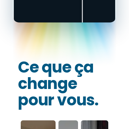
Ce que ça
change
pour vous.