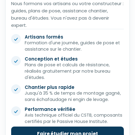
Nous formons vos artisans ou votre constructeur :
guides, plans de pose, assistance chantier,
bureau d'études. Vous n'avez pas à devenir
expert.
Artisans formés
Formation d'une journée, guides de pose et
assistance sur le chantier.
Conception et études
Plans de pose et calculs de résistance,
réalisés gratuitement par notre bureau
d'études.
Chantier plus rapide
Jusqu'à 35 % de temps de montage gagné,
sans échafaudage ni engin de levage.
Performance vérifiée
Avis technique officiel du CSTB, composants
certifiés par le Passive House Institute.
Faire étudier mon projet