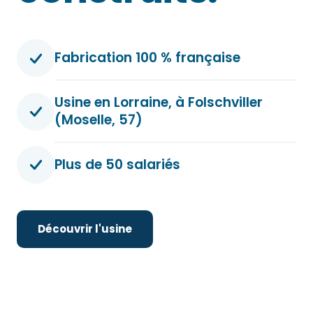
Fabrication 100 % française
Usine en Lorraine, à Folschviller
(Moselle, 57)
Plus de 50 salariés
Découvrir l'usine