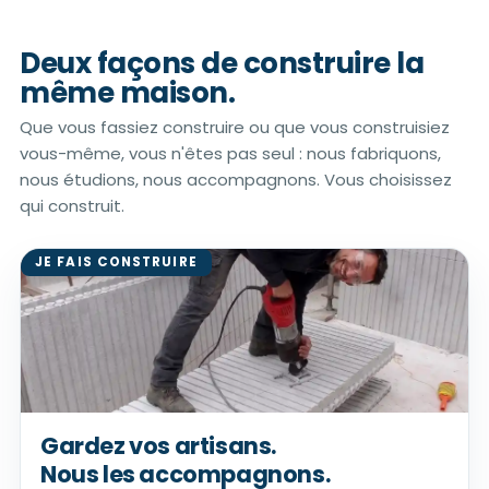
Deux façons de construire
la
même maison.
Que vous fassiez construire ou que vous construisiez
vous-même, vous n'êtes pas seul : nous fabriquons,
nous étudions, nous accompagnons. Vous choisissez
qui construit.
JE FAIS CONSTRUIRE
Gardez vos artisans.
Nous les accompagnons.