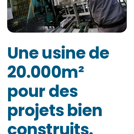
Une usine de
20.000m²
pour des
projets bien
construits.