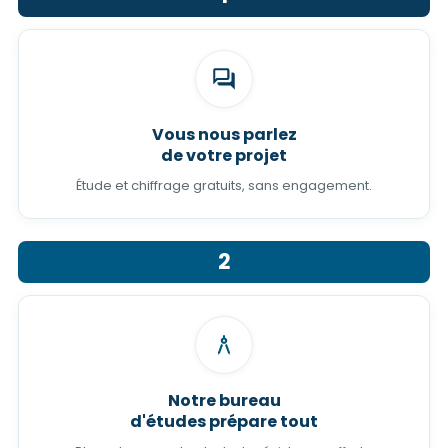
Vous nous parlez
de votre projet
Étude et chiffrage gratuits, sans engagement.
2
Notre bureau
d'études prépare tout