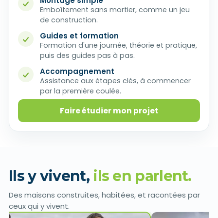
Montage simple
Emboîtement sans mortier, comme un jeu
de construction.
Guides et formation
Formation d'une journée, théorie et pratique,
puis des guides pas à pas.
Accompagnement
Assistance aux étapes clés, à commencer
par la première coulée.
Faire étudier mon projet
Ils y vivent,
ils en parlent.
Des maisons construites, habitées, et racontées par
ceux qui y vivent.