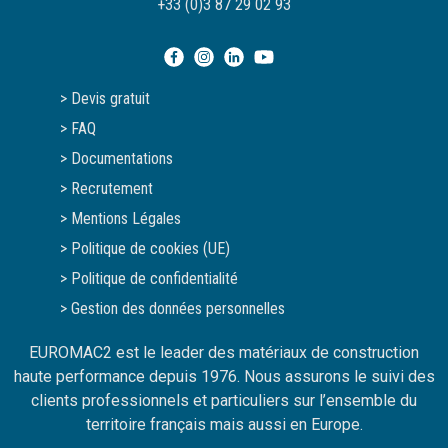
+33 (0)3 87 29 02 93
> Devis gratuit
> FAQ
> Documentations
> Recrutement
> Mentions Légales
> Politique de cookies (UE)
> Politique de confidentialité
> Gestion des données personnelles
EUROMAC2 est le leader des matériaux de construction
haute performance depuis 1976. Nous assurons le suivi des
clients professionnels et particuliers sur l’ensemble du
territoire français mais aussi en Europe.