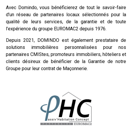
Avec Domindo, vous bénéficierez de tout le savoir-faire
d’un réseau de partenaires locaux sélectionnés pour la
qualité de leurs services, de la garantie et de toute
l’expérience du groupe EUROMAC2 depuis 1976.
Depuis 2021, DOMINDO est également prestataire de
solutions immobilières personnalisées pour nos
partenaires CMIStes, promoteurs immobiliers, hôteliers et
clients désireux de bénéficier de la Garantie de notre
Groupe pour leur contrat de Maçonnerie.