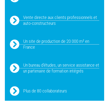
Vente directe aux clients professionnels et
auto-constructeurs
Un site de production de 20.000 m² en
France
Un bureau d’études, un service assistance et
un partenaire de formation intégrés
Plus de 80 collaborateurs