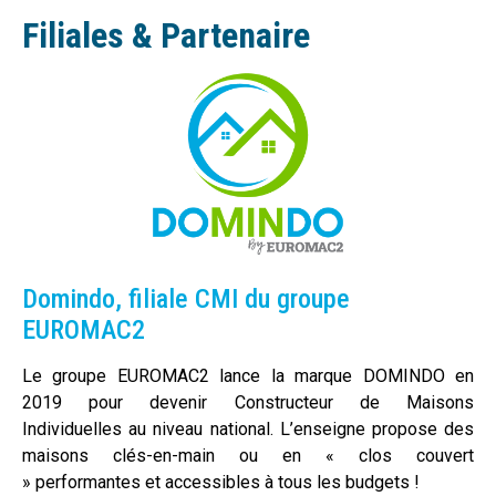
Filiales & Partenaire
Domindo, filiale CMI du groupe
EUROMAC2
Le groupe EUROMAC2 lance la marque DOMINDO en
2019 pour devenir Constructeur de Maisons
Individuelles au niveau national. L’enseigne propose des
maisons clés-en-main ou en « clos couvert
» performantes et accessibles à tous les budgets !