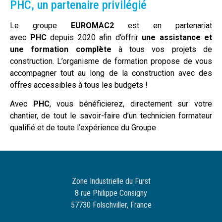
PHC, un partenaire privilégié​
Le groupe
EUROMAC2
est en partenariat
avec
PHC
depuis 2020 afin d’offrir
une assistance et
une formation complète
à tous vos projets de
construction. L’organisme de formation propose de vous
accompagner tout au long de la construction avec des
offres accessibles à tous les budgets !
Avec
PHC
, vous bénéficierez, directement sur votre
chantier, de tout le savoir-faire d’un technicien formateur
qualifié et de toute l’expérience du Groupe
Zone Industrielle du Furst
8 rue Philippe Consigny
57730 Folschviller, France