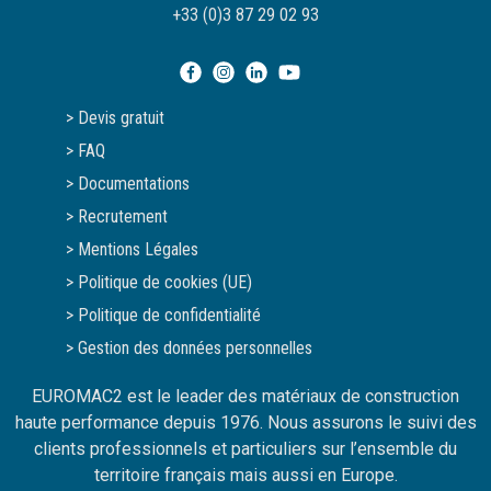
+33 (0)3 87 29 02 93
> Devis gratuit
> FAQ
> Documentations
> Recrutement
> Mentions Légales
> Politique de cookies (UE)
> Politique de confidentialité
> Gestion des données personnelles
EUROMAC2 est le leader des matériaux de construction
haute performance depuis 1976. Nous assurons le suivi des
clients professionnels et particuliers sur l’ensemble du
territoire français mais aussi en Europe.